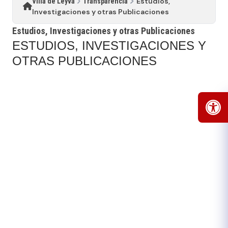
Estudios,
Villa de Leyva
Transparencia
Investigaciones y otras Publicaciones
Estudios, Investigaciones y otras Publicaciones
ESTUDIOS, INVESTIGACIONES Y
OTRAS PUBLICACIONES