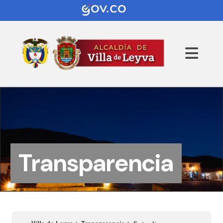
Transparencia