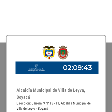
Alcaldía Municipal de Villa de Leyva,
Boyacá
Dirección: Carrera. 9 N° 13 - 11, Alcaldía Municipal de
Villa de Leyva - Boyacá.