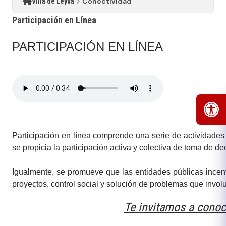
Conectividad
Villa de Leyva
Participación en Línea
​​PARTICIPACIÓN EN LÍNEA
​Participación en línea comprende una serie de actividades
se propicia la participación activa y colectiva de toma de 
Igualmente, se promueve que las entidades públicas incent
proyectos, control social y solución de problemas que invol
Te invitamos a conoce