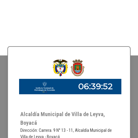
Alcaldía Municipal de Villa de Leyva,
Boyacá
Dirección: Carrera. 9 N° 13 - 11, Alcaldía Municipal de
Villa de Leyva - Boyacá.