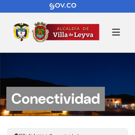
Conectividad