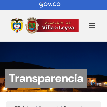
Transparencia