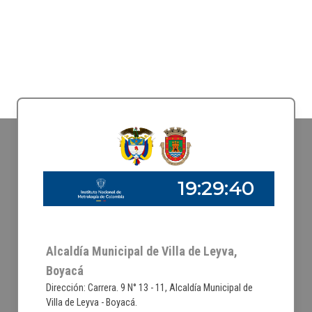
Alcaldía Municipal de Villa de Leyva,
Boyacá
Dirección: Carrera. 9 N° 13 - 11, Alcaldía Municipal de
Villa de Leyva - Boyacá.