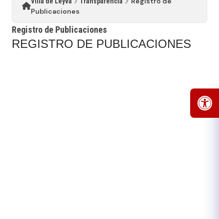
Registro de
Villa de Leyva
Transparencia
Publicaciones
Registro de Publicaciones
REGISTRO DE PUBLICACIONES