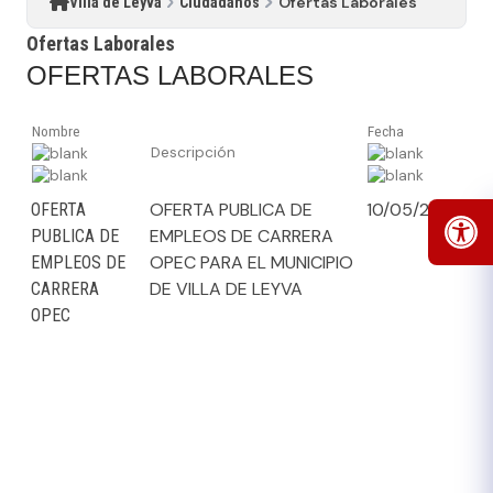
Ofertas Laborales
Villa de Leyva
Ciudadanos
Ofertas Laborales
​OFERTAS LA​BORALES
Nombre
Fecha
Descripción
OFERTA PUBLICA DE
10/05/2019
OFERTA
EMPLEOS DE CARRERA
PUBLICA DE
OPEC PARA EL MUNICIPIO
EMPLEOS DE
DE VILLA DE LEYVA
CARRERA
OPEC