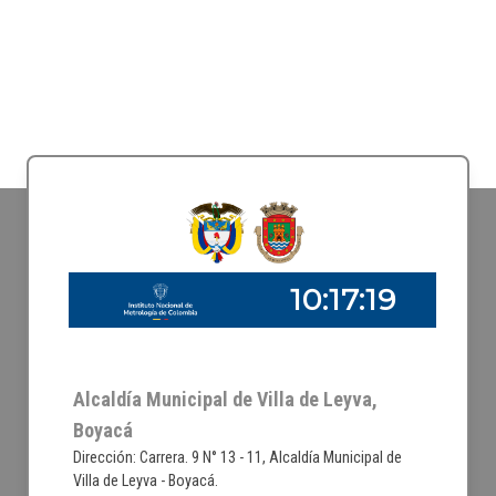
Alcaldía Municipal de Villa de Leyva,
Boyacá
Dirección: Carrera. 9 N° 13 - 11, Alcaldía Municipal de
Villa de Leyva - Boyacá.