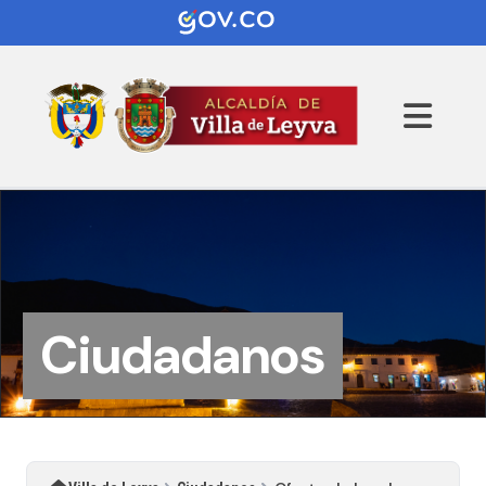
Ciudadanos