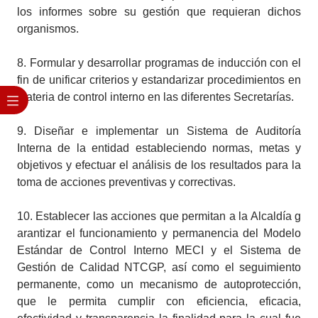
los informes sobre su gestión que requieran dichos
organismos.
8.
Formular y desarrollar programas de inducción con el
fin de unificar criterios y estandarizar procedimientos en
materia de control interno en las diferentes Secretarías.
9.
Diseñar e implementar un Sistema de Auditoría
Interna de la entidad estableciendo normas, metas y
objetivos y efectuar el análisis de los resultados para la
toma de acciones preventivas y correctivas.
10.
Establecer las acciones que permitan a la Alcaldía g​
arantizar el funcionamiento y permanencia del Modelo
Estándar de Control Interno MECI y el Sistema de
Gestión de Calidad NTCGP, así como el seguimiento
permanente, como un mecanismo de autoprotección,
que le permita cumplir con eficiencia, eficacia,