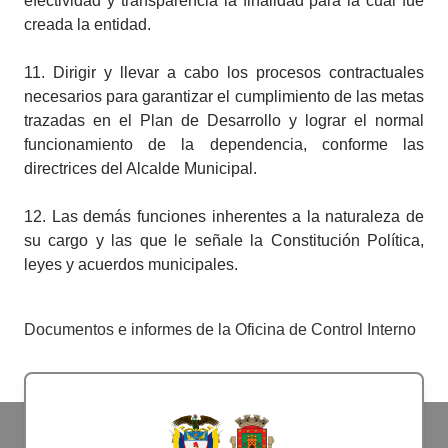
efectividad y transparencia la finalidad para la cual fue
creada la entidad.
11.
Dirigir y llevar a cabo los procesos contractuales
necesarios para garantizar el cumplimiento de las metas
trazadas en el Plan de D​esarrollo y lograr el normal
funcionamiento de la dependencia, conforme las
directrices del Alcalde Municipal.
12.
Las demás funciones inherentes a la naturaleza de
su cargo y las que le señale la Constitución Política,
leyes y acuerdos municipales.​
Documentos e informes de la Oficina de Control Interno ​​