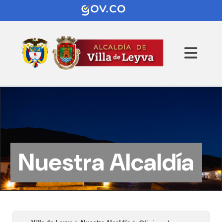
Nuestra Alcaldía