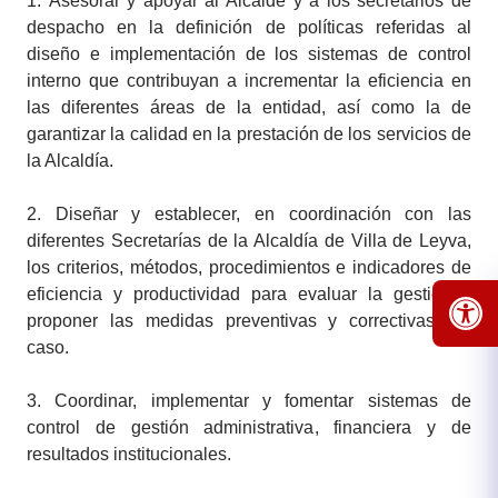
1.
Asesorar y apoyar al Alcalde y a los secretarios de
despacho en la definición de políticas referidas al
diseño e implementación de los sistemas de control
interno que contribuyan a incrementar la eficiencia en
las diferentes áreas de la entidad, así como la de
garantizar la calidad en la prestación de los servicios de
la Alcaldía.
2.
Diseñar y establecer, en coordinación con las
diferentes Secretarías de la Alcaldía de Villa de Leyva,
los criterios, métodos, procedimientos e indicadores de
eficiencia y productividad para evaluar la gestión y
proponer las medidas preventivas y correctivas del
caso.
3.
Coordinar, implementar y fomentar sistemas de
control de gestión administrativa, financiera y de
resultados institucionales.