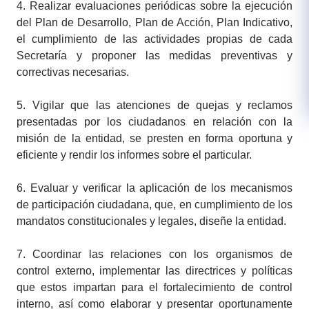
4.
Realizar evaluaciones periódicas sobre la ejecución
del Plan de Desarrollo, Plan de Acción, Plan Indicativo,
el cumplimiento de las actividades propias de cada
Secretaría y proponer las medidas preventivas y
correctivas necesarias.​
5.
Vigilar que las atenciones de quejas y reclamos
presentadas por los ciudadanos en relación con la
misión de la entidad, se presten en forma oportuna y
eficiente y rendir los informes sobre el particular.
6.
Evaluar y verificar la aplicación de los mecanismos
de participación ciudadana, que, en cumplimiento de los
mandatos constitucionales y legales, diseñe la entidad.
7.
Coordinar las relaciones con los organismos de
control externo, implementar las directrices y políticas
que estos impartan para el fortalecimiento de control
interno, así como elaborar y presentar oportunamente