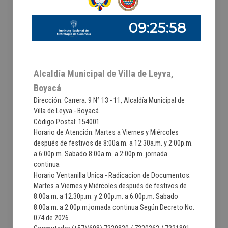
Alcaldía Municipal de Villa de Leyva,
Boyacá
Dirección: Carrera. 9 N° 13 - 11, Alcaldía Municipal de
Villa de Leyva - Boyacá.
Código Postal: 154001
Horario de Atención: Martes a Viernes y Miércoles
después de festivos de 8:00a.m. a 12:30a.m. y 2:00p.m.
a 6:00p.m. Sabado 8:00a.m. a 2:00p.m. jornada
continua
Horario Ventanilla Unica - Radicacion de Documentos:
Martes a Viernes y Miércoles después de festivos de
8:00a.m. a 12:30p.m. y 2:00p.m. a 6:00p.m. Sabado
8:00a.m. a 2:00p.m.jornada continua Según Decreto No.
074 de 2026.