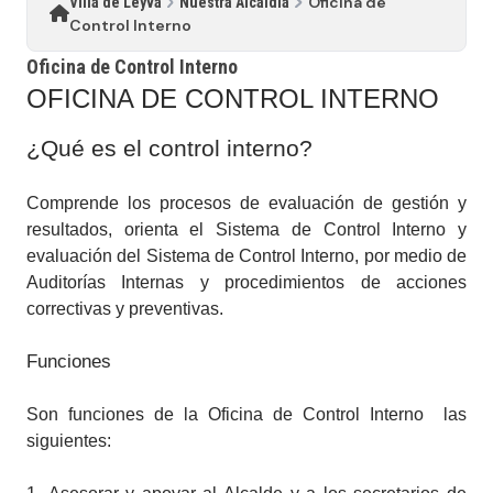
Oficina de
Villa de Leyva
Nuestra Alcaldía
Control Interno
Oficina de Control Interno
​OFI​CINA DE CONTROL INTERNO
​¿Qué es el control interno?
Comprende los procesos de evaluación de gestión y
resultados, orienta el Sistema de Control Interno y
evaluación del Sistema de Control Interno, por medio de
Auditorías Internas y procedimientos de acciones
correctivas y preventivas.
Funciones ​
Son funciones de la Oficina de Control Interno las
siguientes: