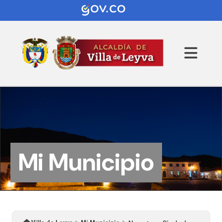
Mi Municipio