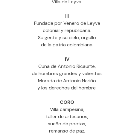
Villa de Leyva.
III
Fundada por Venero de Leyva
colonial y republicana.
Su gente y su cielo, orgullo
de la patria colombiana.
IV
Cuna de Antonio Ricaurte,
de hombres grandes y valientes.
Morada de Antonio Nariño
y los derechos del hombre.
CORO
Villa campesina,
taller de artesanos,
sueño de poetas,
remanso de paz,​