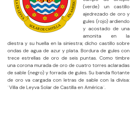
(verde) un castillo
ajedrezado de oro y
gules (rojo) ardiendo
y acostado de una
amonita en la
diestra y su huella en la siniestra; dicho castillo sobre
ondas de agua de azur y plata. Bordura de gules con
trece estrellas de oro de seis puntas. Como timbre
una corona murada de oro de cuatro torres aclaradas
de sable (negro) y forrada de gules. Su banda flotante
de oro va cargada con letras de sable con la divisa:
¨Villa de Leyva Solar de Castilla en América¨.