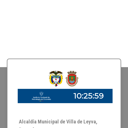
Alcaldía Municipal de Villa de Leyva,