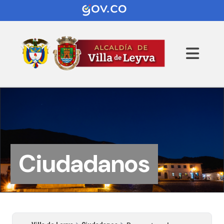
Ciudadanos