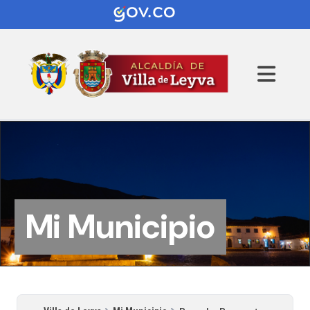
Mi Municipio