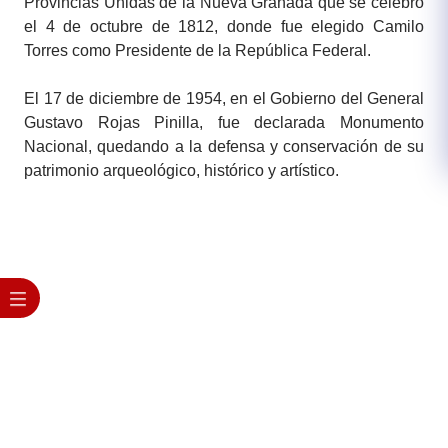
Provincias Unidas de la Nueva Granada que se celebró
el 4 de octubre de 1812, donde fue elegido Camilo
Torres como Presidente de la República Federal.
El 17 de diciembre de 1954, en el Gobierno del General
Gustavo Rojas Pinilla, fue declarada Monumento
Nacional, quedando a la defensa y conservación de su
patrimonio arqueológico, histórico y artístico.​