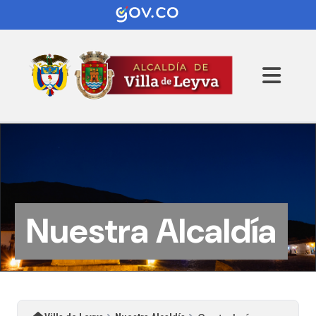
Nuestra Alcaldía