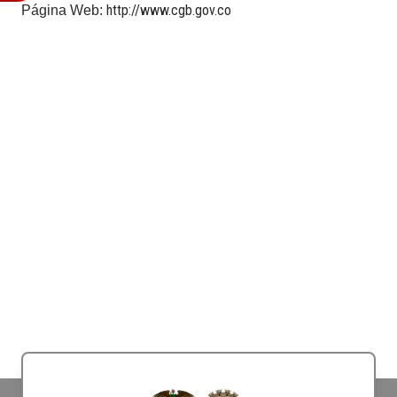
http://www.cgb.gov.co​
Página Web: