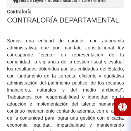
Contraloría
Villa de Leyva
Nuestra Alcaldía
Contraloría
CONTRALORÍA DEPARTAMENTAL
Somos una entidad de carácter, con autonomía
administrativa, que por mandato constitucional ley
corresponde "ejercer en representación de la
comunidad, la vigilancia de la gestión fiscal y evaluar
los resultados obtenidos por las entidades del Estado,
con fundamento en la correcta, eficiente y equitativa
administración del patrimonio público, de los recursos
financieros, naturales y del medio ambiente".
Trabajamos con responsabilidad e idoneidad en la
adopción e implementación del talento humano en
continuo mejoramiento contando además, con el apoyo
de la comunidad para lograr una gestión con eficacia,
economía, equidad, imparcialidad y manteniendo