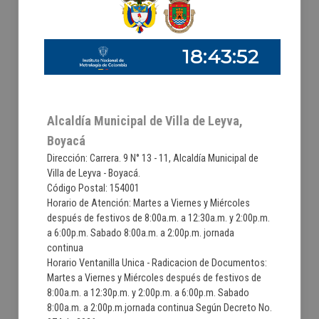
Alcaldía Municipal de Villa de Leyva,
Boyacá
Dirección: Carrera. 9 N° 13 - 11, Alcaldía Municipal de
Villa de Leyva - Boyacá.
Código Postal: 154001
Horario de Atención: Martes a Viernes y Miércoles
después de festivos de 8:00a.m. a 12:30a.m. y 2:00p.m.
a 6:00p.m. Sabado 8:00a.m. a 2:00p.m. jornada
continua
Horario Ventanilla Unica - Radicacion de Documentos:
Martes a Viernes y Miércoles después de festivos de
8:00a.m. a 12:30p.m. y 2:00p.m. a 6:00p.m. Sabado
8:00a.m. a 2:00p.m.jornada continua Según Decreto No.