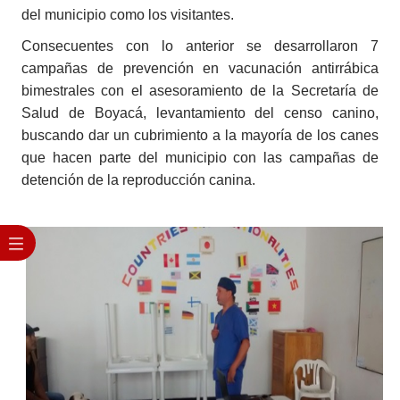
del municipio como los visitantes.
Consecuentes con lo anterior se desarrollaron 7
campañas de prevención en vacunación antirrábica
bimestrales con el asesoramiento de la Secretaría de
Salud de Boyacá, levantamiento del censo canino,
buscando dar un cubrimiento a la mayoría de los canes
que hacen parte del municipio con las campañas de
detención de la reproducción canina.​