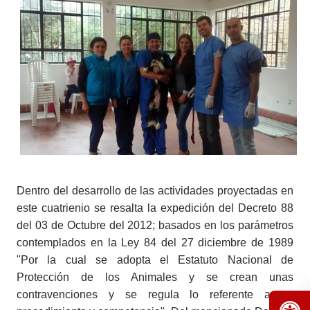
Dentro del desarrollo de las actividades proyectadas en
este cuatrienio se resalta la expedición del Decreto 88
del 03 de Octubre del 2012; basados en los parámetros
contemplados en la Ley 84 del 27 diciembre de 1989
"Por la cual se adopta el Estatuto Nacional de
Protección de los Animales y se crean unas
contravenciones y se regula lo referente a su