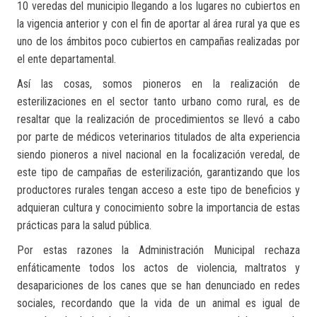
10 veredas del municipio llegando a los lugares no cubiertos en
la vigencia anterior y con el fin de aportar al área rural ya que es
uno de los ámbitos poco cubiertos en campañas realizadas por
el ente departamental.
Así las cosas, somos pioneros en la realización de
esterilizaciones en el sector tanto urbano como rural, es de
resaltar que la realización de procedimientos se llevó a cabo
por parte de médicos veterinarios titulados de alta experiencia
siendo pioneros a nivel nacional en la focalización veredal, de
este tipo de campañas de esterilización, garantizando que los
productores rurales tengan acceso a este tipo de beneficios y
adquieran cultura y conocimiento sobre la importancia de estas
prácticas para la salud pública.
Por estas razones la Administración Municipal rechaza
enfáticamente todos los actos de violencia, maltratos y
desapariciones de los canes que se han denunciado en redes
sociales, recordando que la vida de un animal es igual de