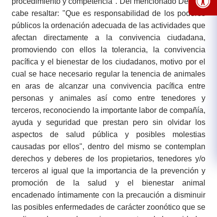
procedimiento y competencia". Del mencionado Decreto
cabe resaltar: "Que es responsabilidad de los poderes
públicos la ordenación adecuada de las actividades que
afectan directamente a la convivencia ciudadana,
promoviendo con ellos la tolerancia, la convivencia
pacífica y el bienestar de los ciudadanos, motivo por el
cual se hace necesario regular la tenencia de animales
en aras de alcanzar una convivencia pacífica entre
personas y animales así como entre tenedores y
terceros, reconociendo la importante labor de compañía,
ayuda y seguridad que prestan pero sin olvidar los
aspectos de salud pública y posibles molestias
causadas por ellos", dentro del mismo se contemplan
derechos y deberes de los propietarios, tenedores y/o
terceros al igual que la importancia de la prevención y
promoción de la salud y el bienestar animal
encadenado íntimamente con la precaución a disminuir
las posibles enfermedades de carácter zoonótico que se