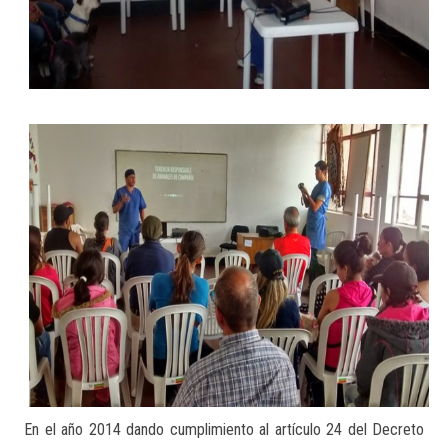
En el año 2014 dando cumplimiento al artículo 24 del Decreto