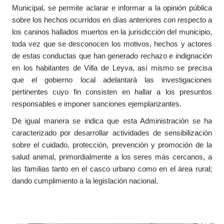
Municipal, se permite aclarar e informar a la opinión pública
sobre los hechos ocurridos en días anteriores con respecto a
los caninos hallados muertos en la jurisdicción del municipio,
toda vez que se desconocen los motivos, hechos y actores
de estas conductas que han generado rechazo e indignación
en los habitantes de Villa de Leyva, así mismo se precisa
que el gobierno local adelantará las investigaciones
pertinentes cuyo fin consisten en hallar a los presuntos
responsables e imponer sanciones ejemplarizantes.
De igual manera se indica que esta Administración se ha
caracterizado por desarrollar actividades de sensibilización
sobre el cuidado, protección, prevención y promoción de la
salud animal, primordialmente a los seres más cercanos, a
las familias tanto en el casco urbano como en el área rural;
dando cumplimiento a la legislación nacional.​