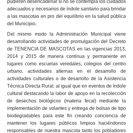
pudieren desencadenar si no se contempla los cuidados
adecuados y necesarios de índole sanitario para brindar
a las mascotas en pro del equilibrio en la salud pública
del Municipio.
Del mismo modo la Administración Municipal viene
desarrollando actividades de promulgación del Decreto
de TENENCIA DE MASCOTAS en las vigencias 2013,
2014 y 2015 de manera continua y permanente en
lugares como escuelas veredales, colegios del centro
urbano, actividades alternas en el desarrollo de
actividades culturales o de desarrollo de la Asistencia
Técnica Directa Rural; al igual que en eventos de índole
cultural destacando la labor de apoyo en la recolección
de desechos biológicos (materia fecal) mediante la
implementación de volantes y entrega de bolsas de tipo
biodegradables para este fin creando conciencia de
mantener los lugares públicos limpios haciéndonos
responsables de nuestra mascota tanto los pobladores