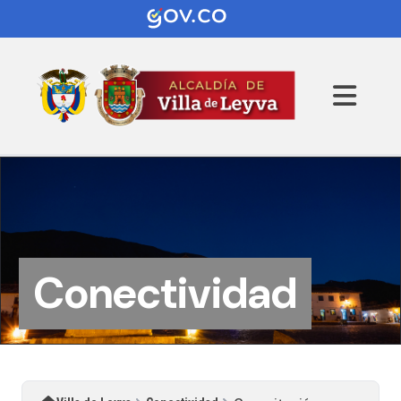
Conectividad