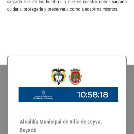
sagrada a la de los hombres y que es nuestro deber sagrado
cuidarla, protegerla y preservarla como a nosotros mismos.​​
Alcaldía Municipal de Villa de Leyva,
Boyacá