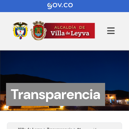
Transparencia