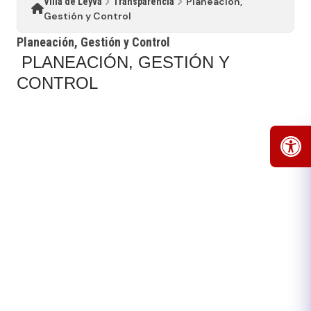
Planeación,
Villa de Leyva
Transparencia
Gestión y Control
Planeación, Gestión y Control
PLANEACIÓN, GESTIÓN Y
CONTROL