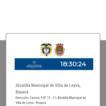
Alcaldía Municipal de Villa de Leyva,
Boyacá
Dirección: Carrera. 9 N° 13 - 11, Alcaldía Municipal de
Villa de Leyva - Boyacá.