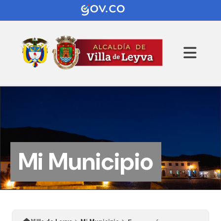
Mi Municipio