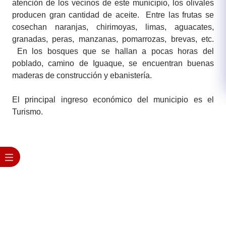
atención de los vecinos de este municipio, los olivales
producen gran cantidad de aceite. Entre las frutas se
cosechan naranjas, chirimoyas, limas, aguacates,
granadas, peras, manzanas, pomarrozas, brevas, etc.
En los bosques que se hallan a pocas horas del
poblado, camino de Iguaque, se encuentran buenas
maderas de construcción y ebanistería.
El principal ingreso económico del municipio es el
Turismo​.​