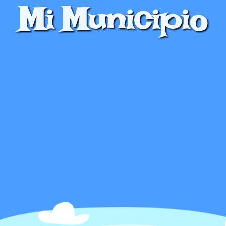
Mi Municipio