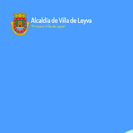
Alcaldía de Villa de Leyva
“Primero Villa de Leyva”