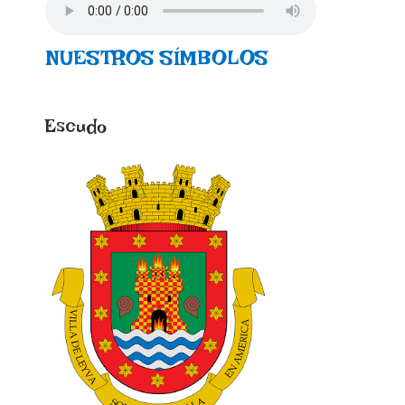
NUESTROS SÍMBOLOS
Escudo