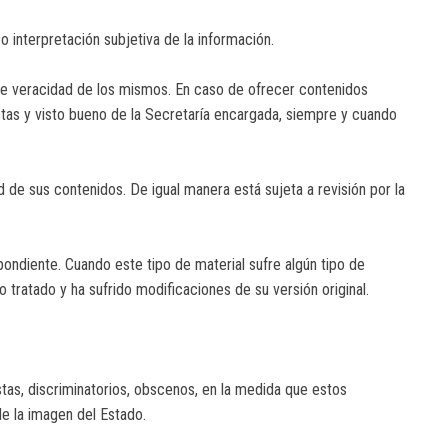
o interpretación subjetiva de la información.
de veracidad de los mismos. En caso de ofrecer contenidos
stas y visto bueno de la Secretaría encargada, siempre y cuando
d de sus contenidos. De igual manera está sujeta a revisión por la
spondiente. Cuando este tipo de material sufre algún tipo de
 tratado y ha sufrido modificaciones de su versión original.
tas, discriminatorios, obscenos, en la medida que estos
e la imagen del Estado.