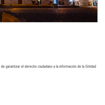
 de garantizar el derecho ciudadano a la información de la Entidad