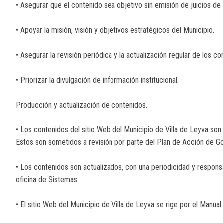
• Asegurar que el contenido sea objetivo sin emisión de juicios de 
• Apoyar la misión, visión y objetivos estratégicos del Municipio.
• Asegurar la revisión periódica y la actualización regular de los co
• Priorizar la divulgación de información institucional.
Producción y actualización de contenidos.
• Los contenidos del sitio Web del Municipio de Villa de Leyva son
Estos son sometidos a revisión por parte del Plan de Acción de Go
• Los contenidos son actualizados, con una periodicidad y responsa
oficina de Sistemas.
• El sitio Web del Municipio de Villa de Leyva se rige por el Manua