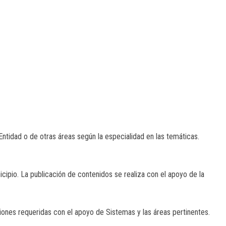
Entidad o de otras áreas según la especialidad en las temáticas.
cipio. La publicación de contenidos se realiza con el apoyo de la
aciones requeridas con el apoyo de Sistemas y las áreas pertinentes.