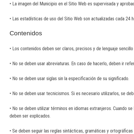
• La imagen del Municipio en el Sitio Web es supervisada y aproba
• Las estadísticas de uso del Sitio Web son actualizadas cada 24 h
Contenidos
• Los contenidos deben ser claros, precisos y de lenguaje sencillo
• No se deben usar abreviaturas. En caso de hacerlo, deben ir refe
• No se deben usar siglas sin la especificación de su significado.
• No se deben usar tecnicismos. Si es necesario utilizarlos, se d
• No se deben utilizar términos en idiomas extranjeros. Cuando se
deben ser explicados.
• Se deben seguir las reglas sintácticas, gramáticas y ortográfica