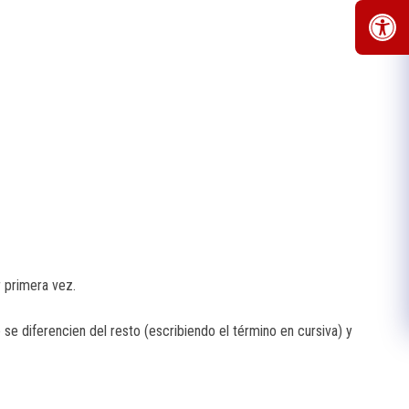
r primera vez.
e diferencien del resto (escribiendo el término en cursiva) y