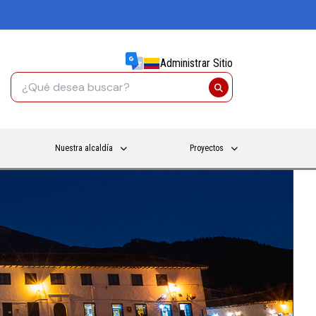
Administrar Sitio
Nuestra alcaldía
Proyectos