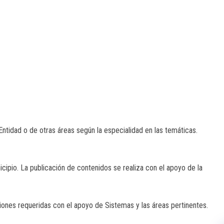
Entidad o de otras áreas según la especialidad en las temáticas.
cipio. La publicación de contenidos se realiza con el apoyo de la
aciones requeridas con el apoyo de Sistemas y las áreas pertinentes.