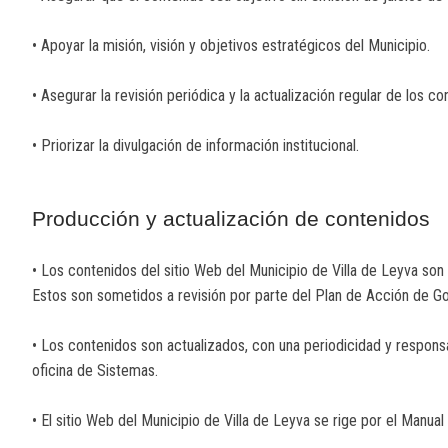
• Apoyar la misión, visión y objetivos estratégicos del Municipio.
• Asegurar la revisión periódica y la actualización regular de los co
• Priorizar la divulgación de información institucional.
Producción y actualización de contenidos
• Los contenidos del sitio Web del Municipio de Villa de Leyva son
Estos son sometidos a revisión por parte del Plan de Acción de Go
• Los contenidos son actualizados, con una periodicidad y responsa
oficina de Sistemas.
• El sitio Web del Municipio de Villa de Leyva se rige por el Manua