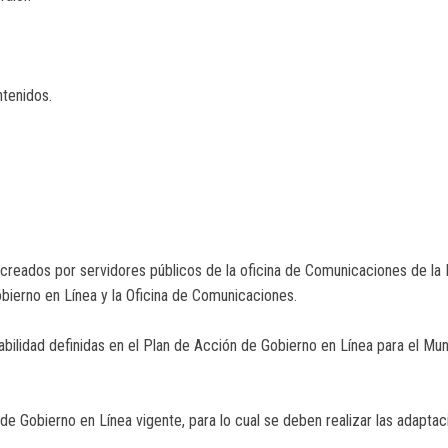
ntenidos.
 creados por servidores públicos de la oficina de Comunicaciones de la 
bierno en Línea y la Oficina de Comunicaciones.
bilidad definidas en el Plan de Acción de Gobierno en Línea para el Muni
l de Gobierno en Línea vigente, para lo cual se deben realizar las adapt