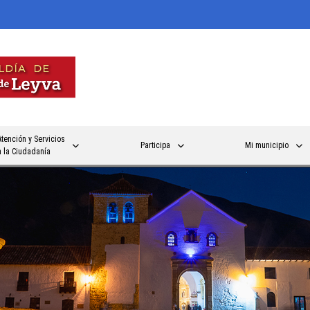
Atención y Servicios
Participa
Mi municipio
a la Ciudadanía