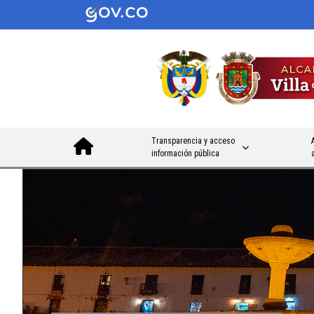
Transparencia y acceso
información pública