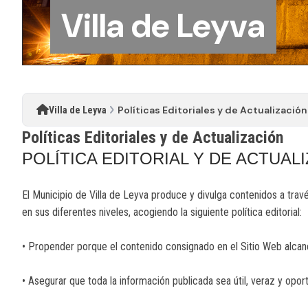
Villa de Leyva
Políticas Editoriales y de Actualización
Villa de Leyva
Políticas Editoriales y de Actualización
POLÍTICA EDITORIAL Y DE ACTUAL
El Municipio de Villa de Leyva produce y divulga contenidos a trav
en sus diferentes niveles, acogiendo la siguiente política editorial:
• Propender porque el contenido consignado en el Sitio Web alcance
• Asegurar que toda la información publicada sea útil, veraz y opor