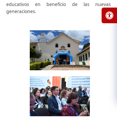
educativos en beneficio de las nuevas
generaciones.​