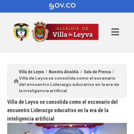
Villa de Leyva
Nuestra Alcaldía
Sala de Prensa
Villa de Leyva se consolida como el escenario
del encuentro Liderazgo educativo en la era de
la inteligencia artificial
Villa de Leyva se consolida como el escenario del
encuentro Liderazgo educativo en la era de la
inteligencia artificial