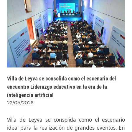
Villa de Leyva se consolida como el escenario del
encuentro Liderazgo educativo en la era de la
inteligencia artificial
22/05/2026
Villa de Leyva se consolida como el escenario
ideal para la realización de grandes eventos. En