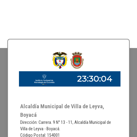
Alcaldía Municipal de Villa de Leyva,
Boyacá
Dirección: Carrera. 9 N° 13 - 11, Alcaldía Municipal de
Villa de Leyva - Boyacá.
Código Postal: 154001