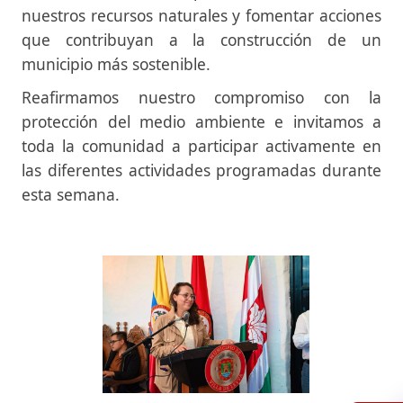
nuestros recursos naturales y fomentar acciones
que contribuyan a la construcción de un
municipio más sostenible.
Reafirmamos nuestro compromiso con la
protección del medio ambiente e invitamos a
toda la comunidad a participar activamente en
las diferentes actividades programadas durante
esta semana.