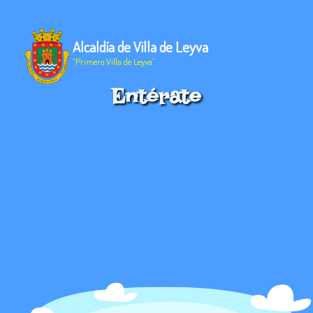
Alcaldía de Villa de Leyva
“Primero Villa de Leyva”
Entérate